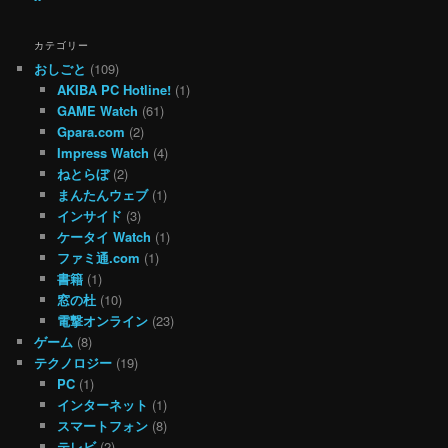
カテゴリー
おしごと
(109)
AKIBA PC Hotline!
(1)
GAME Watch
(61)
Gpara.com
(2)
Impress Watch
(4)
ねとらぼ
(2)
まんたんウェブ
(1)
インサイド
(3)
ケータイ Watch
(1)
ファミ通.com
(1)
書籍
(1)
窓の杜
(10)
電撃オンライン
(23)
ゲーム
(8)
テクノロジー
(19)
PC
(1)
インターネット
(1)
スマートフォン
(8)
テレビ
(2)