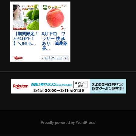
Proudly powered by WordPress