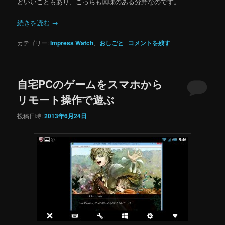
どいいこともあり、こっちも興味のある分野なのです。
続きを読む
→
カテゴリー:
Impress Watch
、
おしごと
|
コメントを残す
自宅PCのゲームをスマホから
リモート操作で遊ぶ
投稿日時:
2013年6月24日