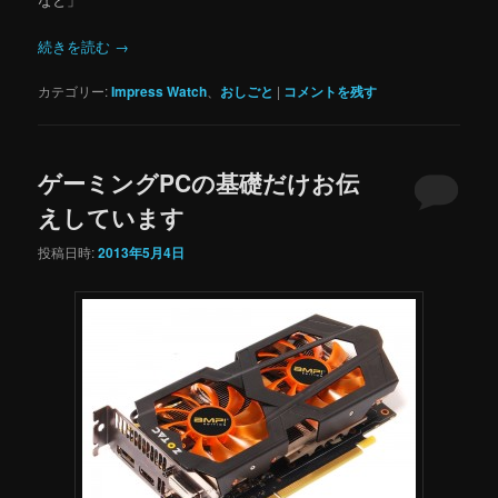
続きを読む
→
カテゴリー:
Impress Watch
、
おしごと
|
コメントを残す
ゲーミングPCの基礎だけお伝
えしています
投稿日時:
2013年5月4日