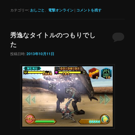
カテゴリー:
おしごと
、
電撃オンライン
|
コメントを残す
秀逸なタイトルのつもりでし
た
投稿日時:
2013年10月11日