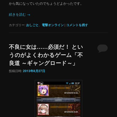
から気になっていたのでちょうどよかったです。
続きを読む
→
カテゴリー:
おしごと
、
電撃オンライン
|
コメントを残す
不良に女は……必須だ！ とい
うのがよくわかるゲーム「不
良道 ～ギャングロード～」
投稿日時:
2013年8月27日