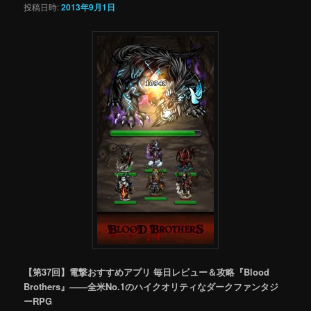
投稿日時:
2013年9月1日
【第37回】電撃おすすめアプリ 毎日レビュー＆攻略『Blood
Brothers』――全米No.1のハイクオリティなダークファンタジ
ーRPG