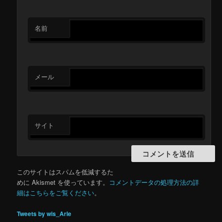
名前
メール
サイト
このサイトはスパムを低減するた
めに Akismet を使っています。
コメントデータの処理方法の詳
細はこちらをご覧ください
。
Tweets by wis_Arle