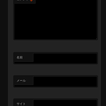
名前
メール
サイト