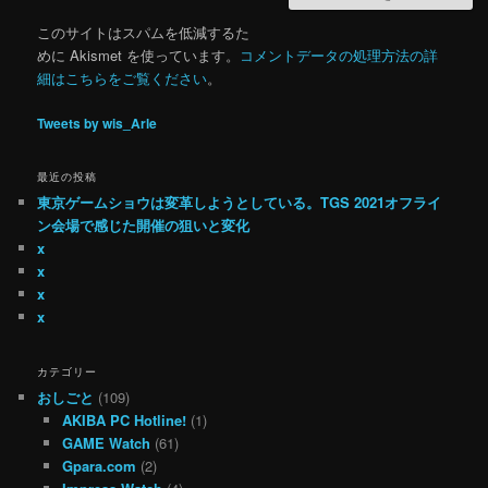
このサイトはスパムを低減するた
めに Akismet を使っています。
コメントデータの処理方法の詳
細はこちらをご覧ください
。
Tweets by wis_Arle
最近の投稿
東京ゲームショウは変革しようとしている。TGS 2021オフライ
ン会場で感じた開催の狙いと変化
x
x
x
x
カテゴリー
おしごと
(109)
AKIBA PC Hotline!
(1)
GAME Watch
(61)
Gpara.com
(2)