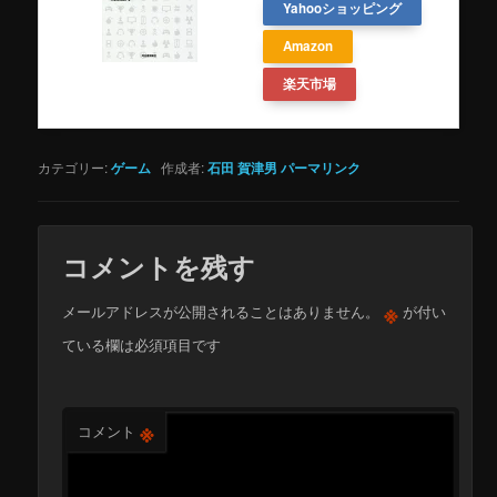
Yahooショッピング
Amazon
楽天市場
カテゴリー:
ゲーム
作成者:
石田 賀津男
パーマリンク
コメントを残す
※
メールアドレスが公開されることはありません。
が付い
ている欄は必須項目です
※
コメント