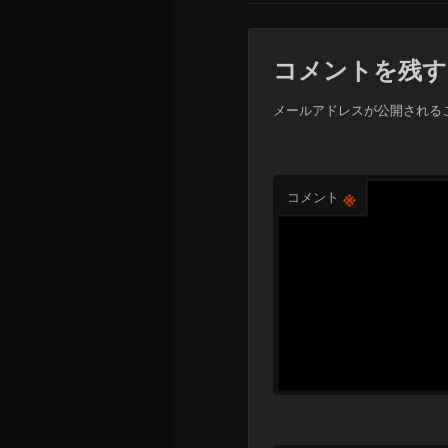
コメントを残す
メールアドレスが公開される
※
コメント