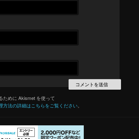
めに Akismet を使って
理方法の詳細はこちらをご覧ください
。