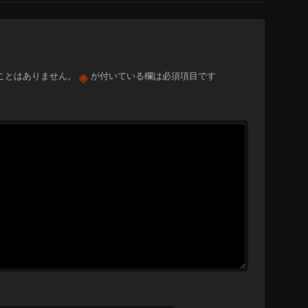
※
ことはありません。
が付いている欄は必須項目です