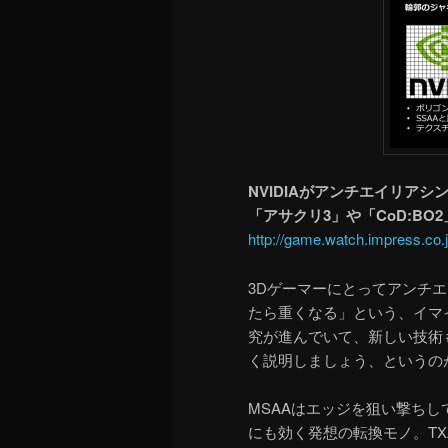
NVIDIAがアンチエイリアシ
「アサクリ3」や「CoD:B
http://game.watch.impress.co
3Dゲーマーにとってアンチ
たら重くなる」という、イマ
究が進んでいて、新しい技術
く説明しましょう、というの
MSAAはエッジを狙い撃ちし
にも効く発想の転換モノ。T