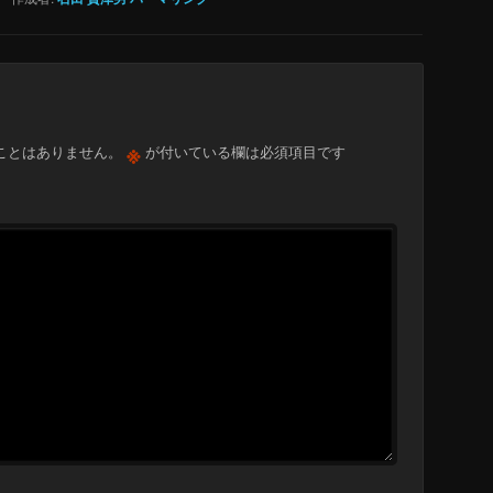
※
ことはありません。
が付いている欄は必須項目です