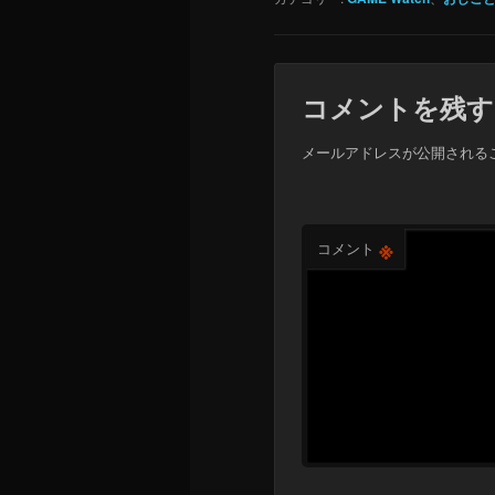
コメントを残す
メールアドレスが公開される
※
コメント